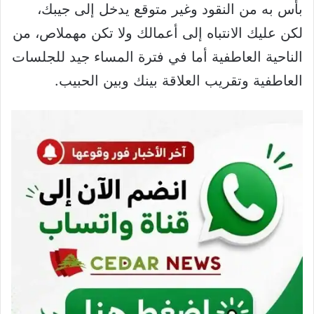
بأس به من النقود وغير متوقع يدخل إلى جيبك،
لكن عليك الانتباه إلى أعمالك ولا تكن مهملاص، من
الناحية العاطفية أما في فترة المساء جيد للجلسات
العاطفية وتقريب العلاقة بينك وبين الحبيب.