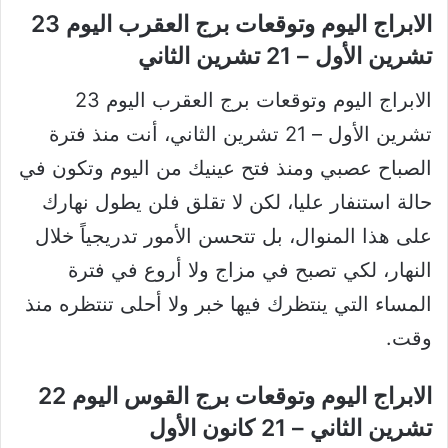
الابراج اليوم وتوقعات برج العقرب اليوم 23
تشرين الأول – 21 تشرين الثاني
الابراج اليوم وتوقعات برج العقرب اليوم 23
تشرين الأول – 21 تشرين الثاني، أنت منذ فترة
الصباح عصبي ومنذ فتح عينيك من اليوم وتكون في
حالة استنفار عليا، لكن لا تقلق فلن يطول نهارك
على هذا المنوال، بل تتحسن الأمور تدريجياً خلال
النهار، لكي تصبح في مزاج ولا أروع في فترة
المساء التي ينتظرك فيها خبر ولا أحلى تنتظره منذ
وقت.
الابراج اليوم وتوقعات برج القوس اليوم 22
تشرين الثاني – 21 كانون الأول