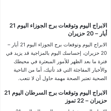
الابراج اليوم وتوقعات برج الجوزاء اليوم 21
أيار – 20 حزيران
الابراج اليوم وتوقعات برج الجوزاء اليوم 21 أيار –
20 حزيران، إحساسك اليوم بالمزاجية قد يزيد في
فترة ما بعد الظهر للأمور المبعثرة في محيطك
والأخبار المفاجئة التي قد تأتيك، أما من الناحية
الصحية تعتبر الصحة مهمة حاول أن لا تتعب.
الابراج اليوم وتوقعات برج السرطان اليوم 21
حزيران – 22 تموز