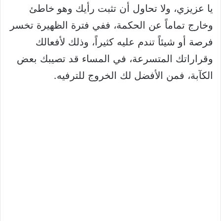
يا عزيزي، ولا تحاول أن تثبت رأيك وهو خاطئ
وخارج تماماً عن الحكمة، ففي فترة الظهيرة تخسر
فرصة أو شيئاً تندم عليه كثيراً، وذلك لأفعالك
وقراراتك المتسرعة، في المساء قد تصيبك بعض
الكآبة، فمن الأفضل لك الخروج للترفيه.