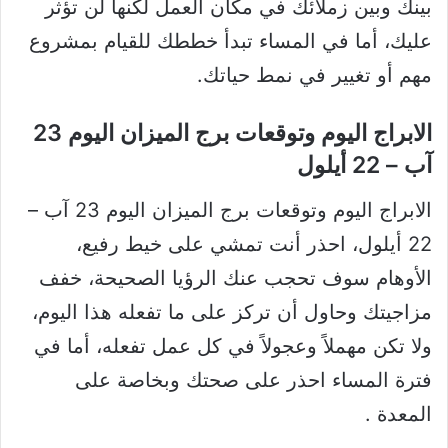
بينك وبين زملائك في مكان العمل لكنها لن تؤثر
عليك، أما في المساء تبدأ خططك للقيام بمشروع
مهم أو تغيير في نمط حياتك.
الابراج اليوم وتوقعات برج الميزان اليوم 23
آب – 22 أيلول
الابراج اليوم وتوقعات برج الميزان اليوم 23 آب –
22 أيلول، احذر أنت تمشي على خيط رفيع،
الأوهام سوف تحجب عنك الرؤيا الصحيحة، خفف
مزاجيتك وحاول أن تركز على ما تفعله هذا اليوم،
ولا تكن مهملاً وعجولاً في كل عمل تفعله، أما في
فترة المساء احذر على صحتك وبخاصة على
المعدة .