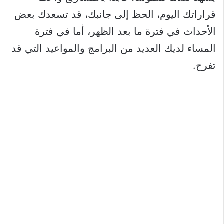
قراراتك اليوم، الحظ إلى جانبك، قد تسعدك بعض
الأحداث في فترة ما بعد الظهر، أما في فترة
المساء لديك العديد من البرامج والمواعيد التي قد
تفرح.