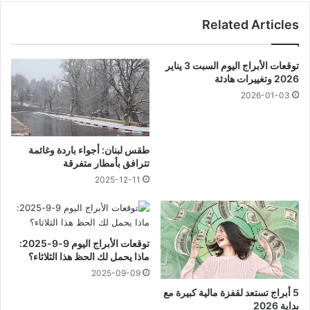
Related Articles
توقعات الأبراج اليوم السبت 3 يناير
2026 وتغييرات هادئة
2026-01-03
طقس لبنان: أجواء باردة وغائمة
تترافق بأمطار متفرقة
2025-12-11
توقعات الأبراج اليوم 9-9-2025:
ماذا يحمل لك الحظ هذا الثلاثاء؟
2025-09-09
5 أبراج تستعد لقفزة مالية كبيرة مع
بداية 2026