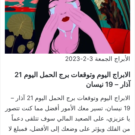
الأبراج الجمعة 3-2-2023
الابراج اليوم وتوقعات برج الحمل اليوم 21
آذار – 19 نيسان
الابراج اليوم وتوقعات برج الحمل اليوم 21 آذار –
19 نيسان، تسير معك الأمور أفضل مما كنت تتصور
يا عزيزي، على الصعيد المالي سوف تتلقى دعماً
من الفلك ويؤثر على وضعك إلى الأفضل، فمبلغ لا