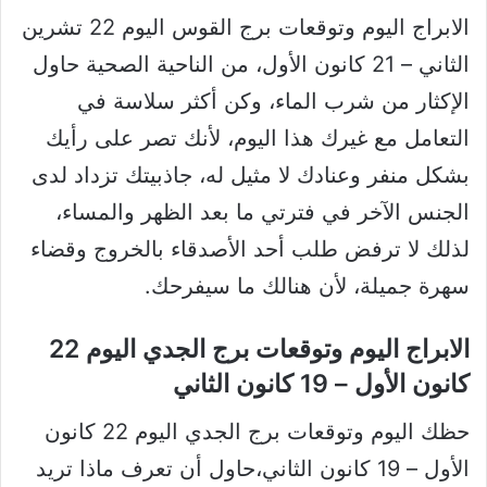
الابراج اليوم وتوقعات برج القوس اليوم 22 تشرين
الثاني – 21 كانون الأول، من الناحية الصحية حاول
الإكثار من شرب الماء، وكن أكثر سلاسة في
التعامل مع غيرك هذا اليوم، لأنك تصر على رأيك
بشكل منفر وعنادك لا مثيل له، جاذبيتك تزداد لدى
الجنس الآخر في فترتي ما بعد الظهر والمساء،
لذلك لا ترفض طلب أحد الأصدقاء بالخروج وقضاء
سهرة جميلة، لأن هنالك ما سيفرحك.
الابراج اليوم وتوقعات برج الجدي اليوم 22
كانون الأول – 19 كانون الثاني
حظك اليوم وتوقعات برج الجدي اليوم 22 كانون
الأول – 19 كانون الثاني،حاول أن تعرف ماذا تريد