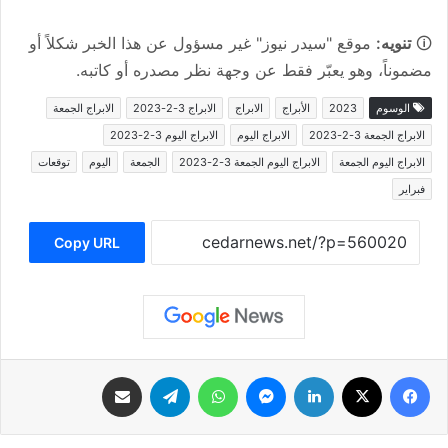
🛈
تنويه:
موقع "سيدر نيوز" غير مسؤول عن هذا الخبر شكلاً أو
مضموناً، وهو يعبّر فقط عن وجهة نظر مصدره أو كاتبه.
الوسوم
2023
الأبراج
الابراج
الابراج 3-2-2023
الابراج الجمعة
الابراج الجمعة 3-2-2023
الابراج اليوم
الابراج اليوم 3-2-2023
الابراج اليوم الجمعة
الابراج اليوم الجمعة 3-2-2023
الجمعة
اليوم
توقعات
فبراير
Copy URL
فيسبوك
‫X
لينكدإن
ماسنجر
واتساب
تيلقرام
مشاركة عبر البريد