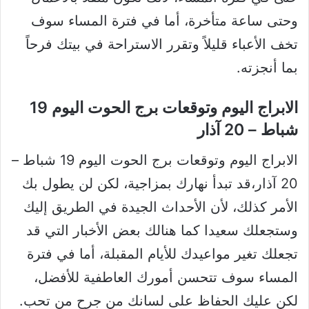
وحتى ساعة متأخرة، أما في فترة المساء سوف
تخف الأعباء قليلاً وتقرر الاستراحة في بيتك فرحاً
بما أنجزته.
الابراج اليوم وتوقعات برج الحوت اليوم 19
شباط – 20 آذار
الابراج اليوم وتوقعات برج الحوت اليوم 19 شباط –
20 آذار،قد تبدأ نهارك بمزاجية، لكن لن يطول بك
الأمر كذلك، لأن الأحداث الجيدة في الطريق إليك
وستجعلك سعيدا كما هنالك بعض الأخبار التي قد
تجعلك تغير مواعيدك للأيام المقبلة، أما في فترة
المساء سوف تتحسن أمورك العاطفية للأفضل،
لكن عليك الحفاظ على لسانك من جرح من تحب.