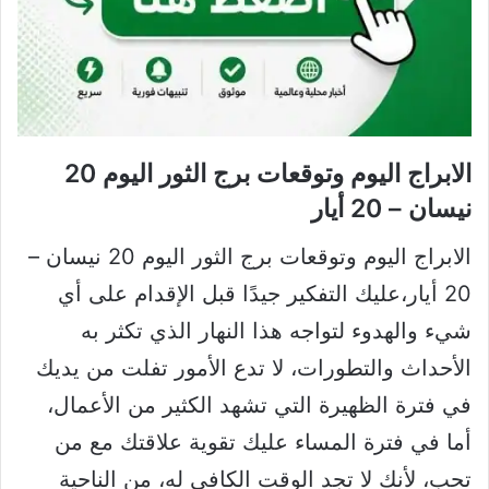
الابراج اليوم وتوقعات برج الثور اليوم 20
نيسان – 20 أيار
الابراج اليوم وتوقعات برج الثور اليوم 20 نيسان –
20 أيار،عليك التفكير جيدًا قبل الإقدام على أي
شيء والهدوء لتواجه هذا النهار الذي تكثر به
الأحداث والتطورات، لا تدع الأمور تفلت من يديك
في فترة الظهيرة التي تشهد الكثير من الأعمال،
أما في فترة المساء عليك تقوية علاقتك مع من
تحب، لأنك لا تجد الوقت الكافي له، من الناحية