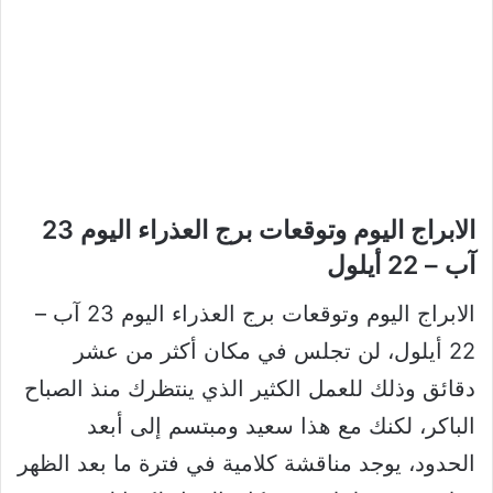
الابراج اليوم وتوقعات برج العذراء اليوم 23
آب – 22 أيلول
الابراج اليوم وتوقعات برج العذراء اليوم 23 آب –
22 أيلول، لن تجلس في مكان أكثر من عشر
دقائق وذلك للعمل الكثير الذي ينتظرك منذ الصباح
الباكر، لكنك مع هذا سعيد ومبتسم إلى أبعد
الحدود، يوجد مناقشة كلامية في فترة ما بعد الظهر