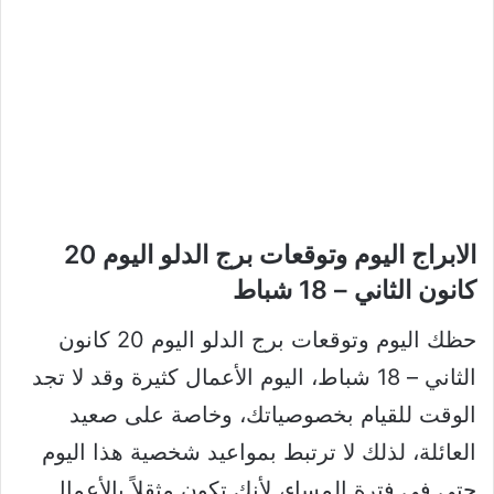
الابراج اليوم وتوقعات برج الدلو اليوم 20
كانون الثاني – 18 شباط
حظك اليوم وتوقعات برج الدلو اليوم 20 كانون
الثاني – 18 شباط، اليوم الأعمال كثيرة وقد لا تجد
الوقت للقيام بخصوصياتك، وخاصة على صعيد
العائلة، لذلك لا ترتبط بمواعيد شخصية هذا اليوم
حتى في فترة المساء، لأنك تكون مثقلاً بالأعمال