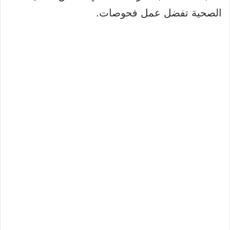
الصحية تفضل عمل فحوصات.