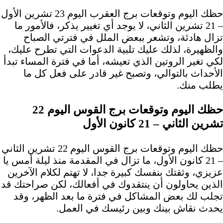
حظك اليوم وتوقعات برج العقرب اليوم 23 تشرين الأول
– 21 تشرين الثاني، لا يوجد أي تغيير يذكر، فالأمور ما
تزال هادئة، وتشعر ببعض الملل في فترتي الصباح
والظهيرة، لذلك عليك تلبية الدعوات التي تطرح عليك،
لكي تغير الروتين الذي تعيشه، أما في فترة المساء تبدأ
الأحداث بالتوالي، وتصبح غير قادر على فعل كل ما
يطلب منك.
حظك اليوم وتوقعات برج القوس اليوم 22
تشرين الثاني – 21 كانون الأول
حظك اليوم وتوقعات برج القوس اليوم 22 تشرين الثاني
– 21 كانون الأول، ما تزال في المقدمة منذ ليلة أمس يا
عزيزي، وثقتك بنفسك كبيرة جدا، لا تهتم لكلام الآخرين
الذين يحاولون أن ينتقدوك في أفعالك، لكن صراحتك قد
تجلب لك بعض المشاكل في فترة ما بعد الظهر، وقد
يحدث نقاش بينك وبين رئيسك في العمل.