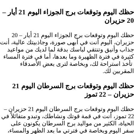
حظك اليوم وتوقعات برج الجوزاء اليوم 21 أيار –
20 حزيران
حظك اليوم وتوقعات برج الجوزاء اليوم 21 أيار – 20
حزيران، اليوم أنت في أبهى صورة، وجاذبيتك عالية، أنت
جذاب وأنيق وتنتقي لباسك بدقة لما لديك من مواعيد
كثيرة في فترة الظهيرة وما بعدها، أما في فترة المساء
تأخذ استراحة لك، وبخاصة لترى بعض الأصدقاء
المقربين لك.
حظك اليوم وتوقعات برج السرطان اليوم 21
حزيران – 22 تموز
حظك اليوم وتوقعات برج السرطان اليوم 21 حزيران –
22 تموز، أنت في قمة قوتك ونشاطك، وتبدو متفائلاً في
الحياة، الكثير من مواليد برج السرطان يكونون على
سفر اليوم وبخاصة في فترتي ما بعد الظهر والمساء،