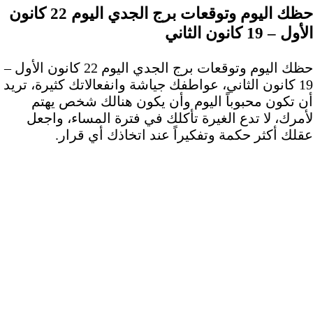
حظك اليوم وتوقعات برج الجدي اليوم 22 كانون
الأول – 19 كانون الثاني
حظك اليوم وتوقعات برج الجدي اليوم 22 كانون الأول –
19 كانون الثاني، عواطفك جياشة وانفعالاتك كثيرة، تريد
أن تكون محبوباً اليوم وأن يكون هنالك شخص يهتم
لأمرك، لا تدع الغيرة تأكلك في فترة المساء، واجعل
عقلك أكثر حكمة وتفكيراً عند اتخاذك أي قرار.