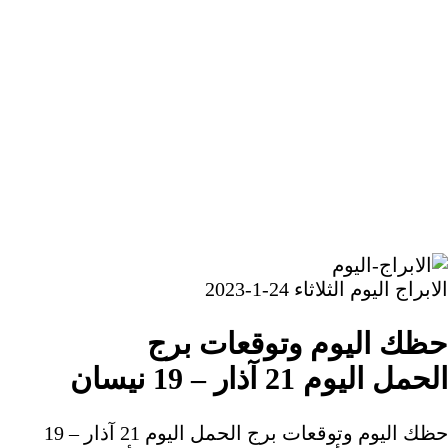
بر
لبريد
الابراج اليوم الثلاثاء 24-1-2023
حظك اليوم وتوقعات برج
الحمل اليوم 21 آذار – 19 نيسان
حظك اليوم وتوقعات برج الحمل اليوم 21 آذار – 19