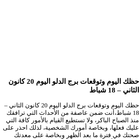
حظك اليوم وتوقعات برج الدلو اليوم 20 كانون
الثاني – 18 شباط
حظك اليوم وتوقعات برج الدلو اليوم 20 كانون الثاني –
18 شباط،أنت ضمن عاصفة من الأحداث التي ترافقك
منذ الصباح الباكر، ولا تستطيع القيام بالأمور كافة التي
عليك فعلها، وبخاصة أمورك الشخصية، لذلك احذر على
صحتك في فترة ما بعد الظهر وبخاصة على معدتك