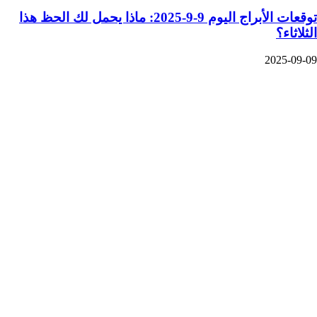
توقعات الأبراج اليوم 9-9-2025: ماذا يحمل لك الحظ هذا
الثلاثاء؟
2025-09-09