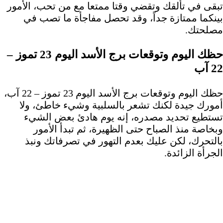
تبقى في تألقك وتقضي وقتا ممتعا مع من تحب، الأمور
بينكما ممتازة جداً، وقد تحصل مفاجأة ما تصب في
مصلحتك.
حظك اليوم وتوقعات برج الأسد اليوم 23 تموز –
22 آب
حظك اليوم وتوقعات برج الأسد اليوم 23 تموز – 22 آب،
أمورك جيدة لكنك تشعر بالسلبية وشيء خاطئ، ولا
تستطيع تحديد مصدره، إنه يوم هادئ بعض الشيء
وبخاصة منذ الصباح حتى الظهيرة، ثم تبدأ الأمور
بالتحرك، لكن عليك بعدم التهور في تصرفاتك ونبذ
الجرأة الزائدة.