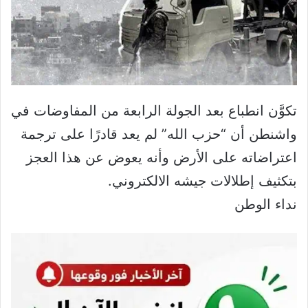
تكوَّن انطباع بعد الجولة الرابعة من المفاوضات في
واشنطن أن “حزب الله” لم يعد قادرًا على ترجمة
اعتراضاته على الأرض وأنه يعوض عن هذا العجز
بتكثيف إطلالات جيشه الالكتروني.
نداء الوطن