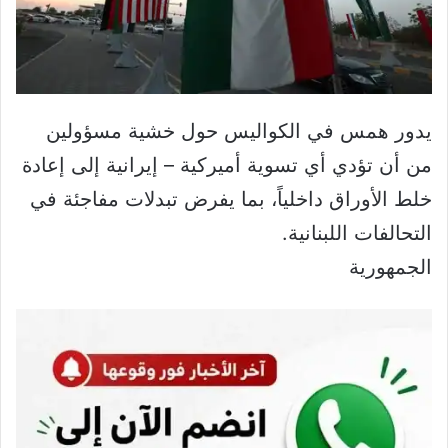
يدور همس في الكواليس حول خشية مسؤولين
من أن تؤدي أي تسوية أميركية – إيرانية إلى إعادة
خلط الأوراق داخلياً، بما يفرض تبدلات مفاجئة في
التحالفات اللبنانية.
الجمهورية